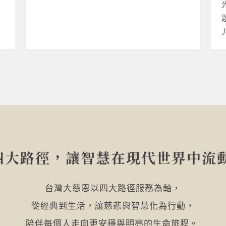
四大路徑，讓智慧在現代世界中流
台灣大慈恩以四大路徑服務為軸，
從經典到生活，讓慈悲與智慧化為行動，
陪伴每個人走向更安穩與明亮的生命旅程。