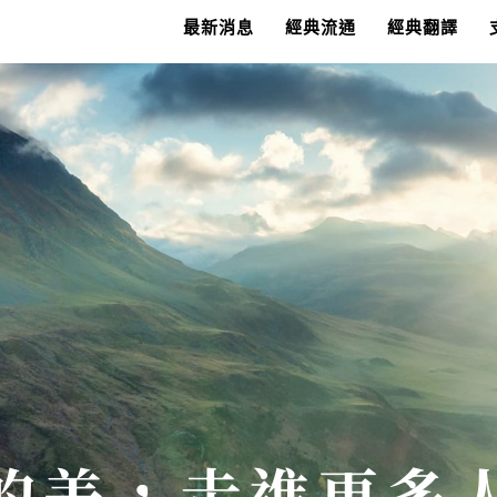
最新消息
經典流通
經典翻譯
的美，走進更多