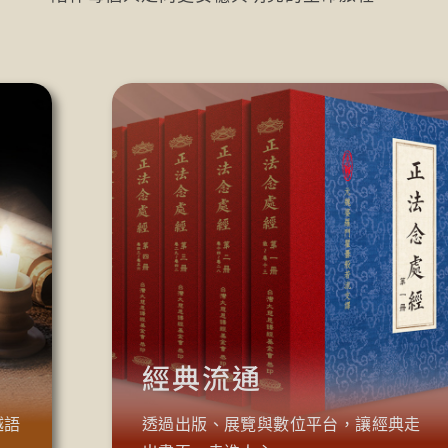
經典流通
越語
透過出版、展覽與數位平台，讓經典走