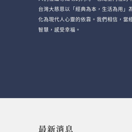
台灣大慈恩以「經典為本，生活為用」為
化為現代人心靈的依靠。我們相信，當
智慧，感受幸福。
最新消息