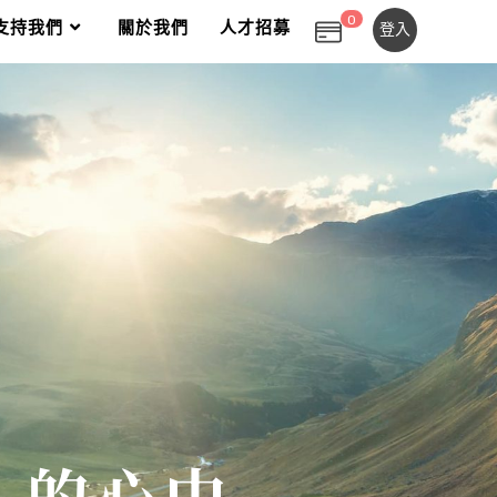
0
0
支持我們
關於我們
人才招募
登入
人的心中