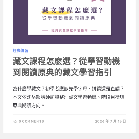
經典傳習
藏文課程怎麼選？從學習動機
到閱讀原典的藏文學習指引
為什麼學藏文？初學者應該先學字母、拼讀還是直讀？
本文依沈岳龍講師訪談整理藏文學習動機、階段目標與
原典閱讀方向。
0 COMMENTS
2026 年 7 月 13 日