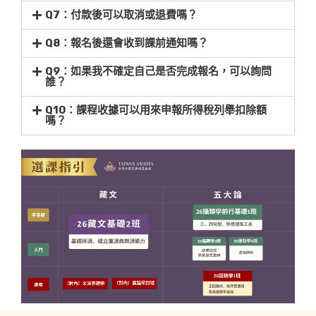
Q7：付款後可以取消或退費嗎？
Q8：報名後還會收到課前通知嗎？
Q9：如果我不確定自己是否完成報名，可以詢問
誰？
Q10：課程收據可以用來申報所得稅列舉扣除額
嗎？