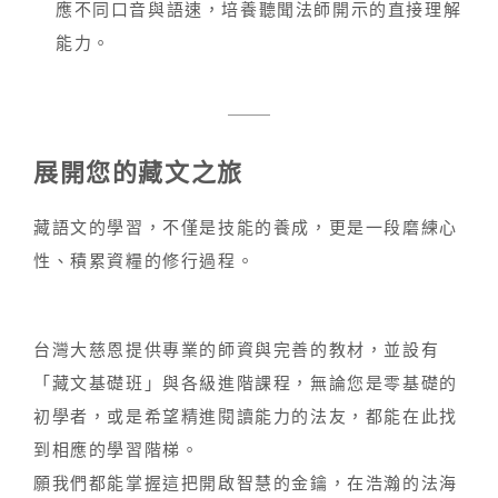
應不同口音與語速，培養聽聞法師開示的直接理解
能力。
展開您的藏文之旅
藏語文的學習，不僅是技能的養成，更是一段磨練心
性、積累資糧的修行過程。
台灣大慈恩提供專業的師資與完善的教材，並設有
「藏文基礎班」與各級進階課程，無論您是零基礎的
初學者，或是希望精進閱讀能力的法友，都能在此找
到相應的學習階梯。
願我們都能掌握這把開啟智慧的金鑰，在浩瀚的法海