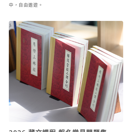
中，自由遨遊。